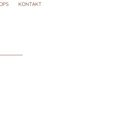
OPS
KONTAKT