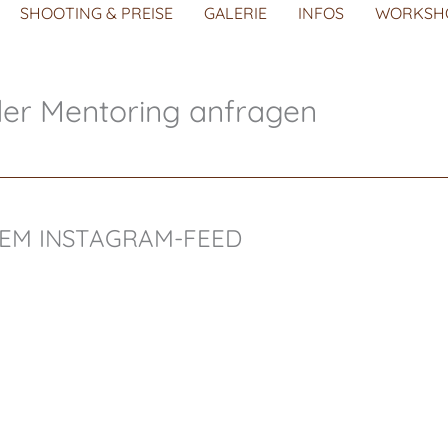
SHOOTING & PREISE
GALERIE
INFOS
WORKSH
er Mentoring anfragen
REM INSTAGRAM-FEED