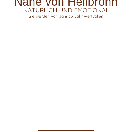
Nähe von Heilbronn
NATÜRLICH UND EMOTIONAL
Sie werden von Jahr zu Jahr wertvoller.