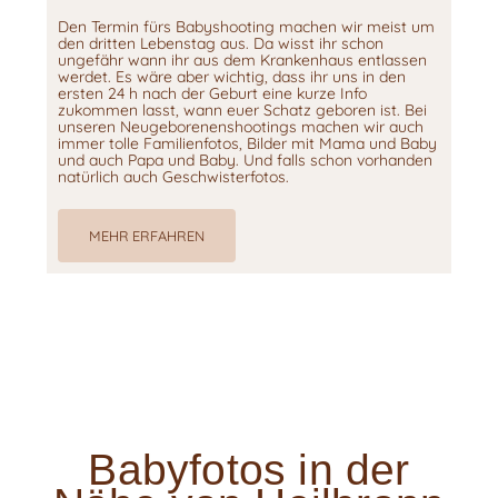
Den Termin fürs Babyshooting machen wir meist um
den dritten Lebenstag aus. Da wisst ihr schon
ungefähr wann ihr aus dem Krankenhaus entlassen
werdet. Es wäre aber wichtig, dass ihr uns in den
ersten 24 h nach der Geburt eine kurze Info
zukommen lasst, wann euer Schatz geboren ist. Bei
unseren Neugeborenenshootings machen wir auch
immer tolle Familienfotos, Bilder mit Mama und Baby
und auch Papa und Baby. Und falls schon vorhanden
natürlich auch Geschwisterfotos.
MEHR ERFAHREN
Babyfotos in der