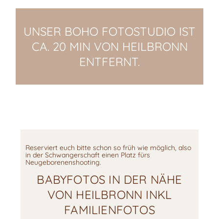
UNSER BOHO FOTOSTUDIO IST
CA. 20 MIN VON HEILBRONN
ENTFERNT.
Reserviert euch bitte schon so früh wie möglich, also
in der Schwangerschaft einen Platz fürs
Neugeborenenshooting.
BABYFOTOS IN DER NÄHE
VON HEILBRONN INKL
FAMILIENFOTOS