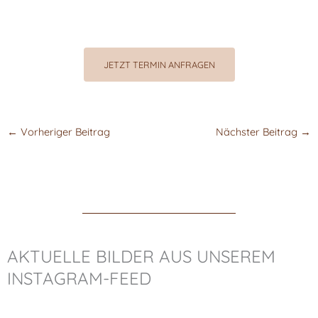
JETZT TERMIN ANFRAGEN
←
Vorheriger Beitrag
Nächster Beitrag
→
AKTUELLE BILDER AUS UNSEREM
INSTAGRAM-FEED