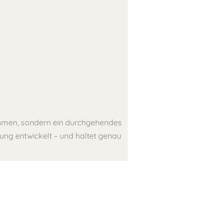
nahmen, sondern ein durchgehendes
dung entwickelt – und haltet genau