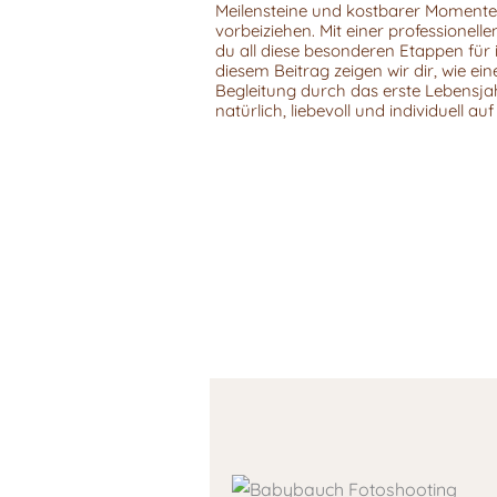
Meilensteine und kostbarer Momente, 
vorbeiziehen. Mit einer professionell
du all diese besonderen Etappen für 
diesem Beitrag zeigen wir dir, wie ein
Begleitung durch das erste Lebensj
natürlich, liebevoll und individuell a