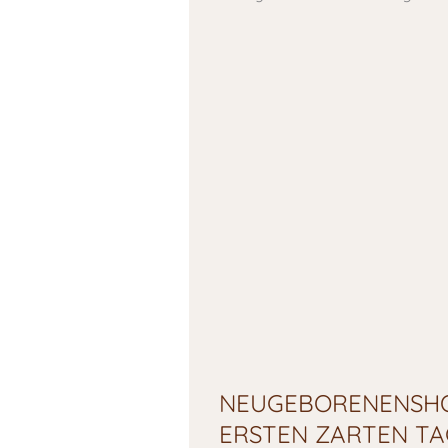
NEUGEBORENENSHO
ERSTEN ZARTEN TA