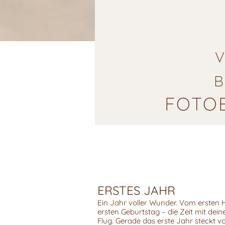
B
FOTOB
ERSTES JAHR
Ein Jahr voller Wunder. Vom ersten 
ersten Geburtstag – die Zeit mit dei
Flug. Gerade das erste Jahr steckt v