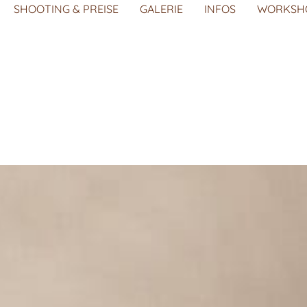
SHOOTING & PREISE
GALERIE
INFOS
WORKSH