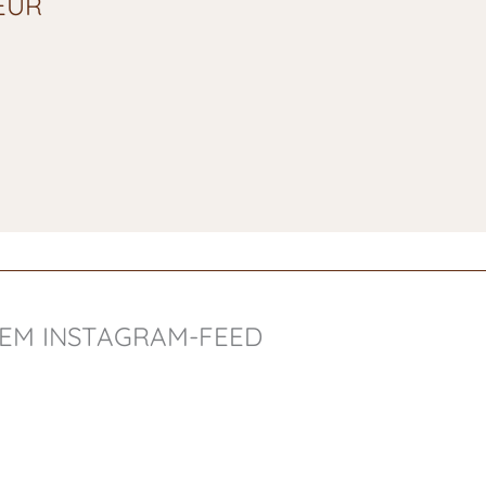
 EUR
REM INSTAGRAM-FEED