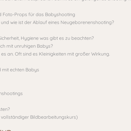
nd Foto-Props für das Babyshooting
 und wie ist der Ablauf eines Neugeborenenshooting?
icherheit, Hygiene was gibt es zu beachten?
ch mit unruhigen Babys?
es an. Oft sind es Kleinigkeiten mit großer Wirkung.
 mit echten Babys
enshootings
sten?
 vollständiger Bildbearbeitungskurs)