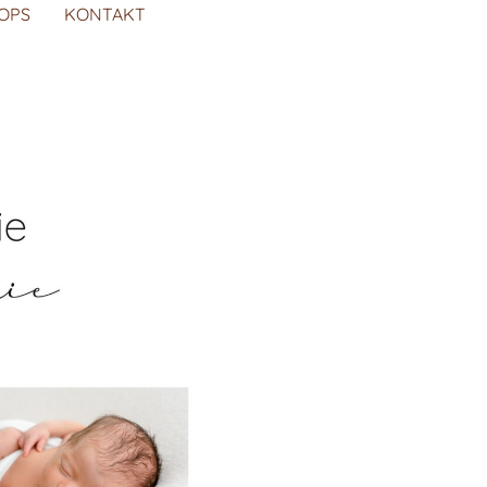
OPS
KONTAKT