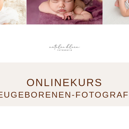
ONLINEKURS
EUGEBORENEN-FOTOGRAF