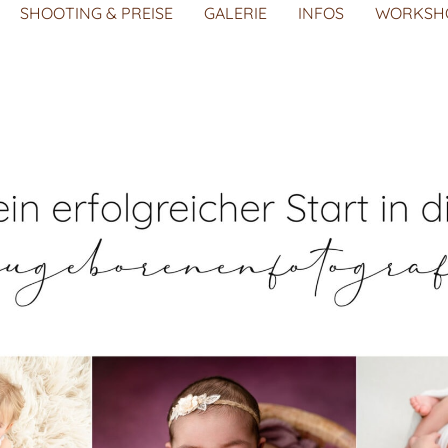
SHOOTING & PREISE
GALERIE
INFOS
WORKSH