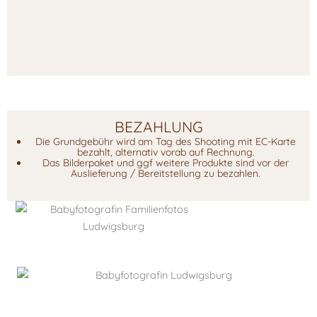
BEZAHLUNG
Die Grundgebühr wird am Tag des Shooting mit EC-Karte
bezahlt, alternativ vorab auf Rechnung.
Das Bilderpaket und ggf weitere Produkte sind vor der
Auslieferung / Bereitstellung zu bezahlen.