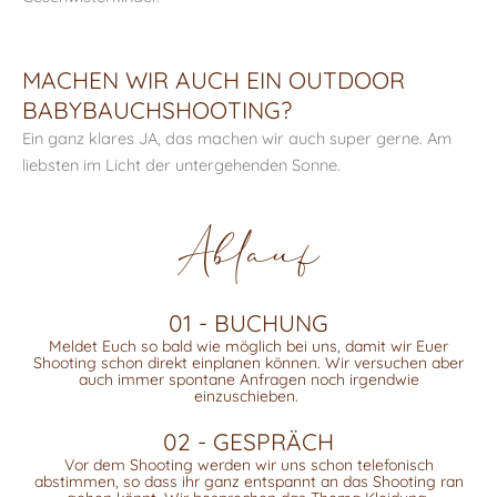
MACHEN WIR AUCH EIN OUTDOOR
BABYBAUCHSHOOTING?
Ein ganz klares JA, das machen wir auch super gerne. Am
liebsten im Licht der untergehenden Sonne.
Ablauf
01 - BUCHUNG
Meldet Euch so bald wie möglich bei uns, damit wir Euer
Shooting schon direkt einplanen können. Wir versuchen aber
auch immer spontane Anfragen noch irgendwie
einzuschieben.
02 - GESPRÄCH
Vor dem Shooting werden wir uns schon telefonisch
abstimmen, so dass ihr ganz entspannt an das Shooting ran