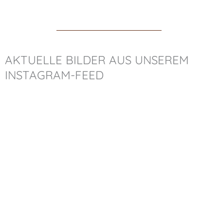
AKTUELLE BILDER AUS UNSEREM
INSTAGRAM-FEED