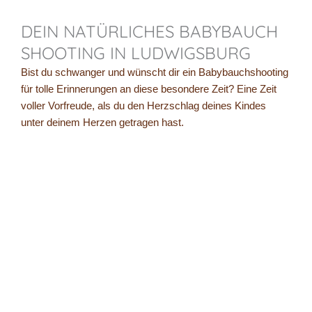
DEIN NATÜRLICHES BABYBAUCH
SHOOTING IN LUDWIGSBURG
Bist du schwanger und wünscht dir ein Babybauchshooting
für tolle Erinnerungen an diese besondere Zeit? Eine Zeit
voller Vorfreude, als du den Herzschlag deines Kindes
unter deinem Herzen getragen hast.