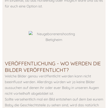
im Einzelfall, ob das notwendig oder möglich wäre und ob es
für euch eine Option ist.
VERÖFFENTLICHUNG - WO WERDEN DIE
BILDER VERÖFFENTLICHT?
Welche Bilder genau veröffentlicht werden kann nicht
beeinflusst werden. Allerdings würden wir ja keine Bilder
aussuchen auf denen ihr oder euer Baby in unseren Augen
nicht vorteilhaft abgebildet ist.
Sollte versehentlich mal ein Bild entstehen auf dem bei eurem
Baby die Geschlechtsteile zu sehen sind, wird das natürlich