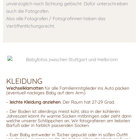
unverzüglich nach Sichtung gelöscht. Dafür unterschreiben
auch die Fotografen.
Also alle Fotografen / Fotografinnen haben das
Veröffentlichungsrecht.
KLEIDUNG
Wechselklamotten
für alle Familienmitglieder ins Auto packen
(eventuell nackiges Baby auf dem Arm)
–
leichte Kleidung anziehen
. Der Raum hat 27-29 Grad.
– Der Boden ist allerdings meist kühl, also in der kühleren
Jahreszeit könnt ihr warme Socken mitbringen oder zieht dann
welche unserer Schläppchen an. Wir fotografieren am liebsten
Barfuß oder in farblich passenden Socken.
– Euer Baby entweder in Tücher gepuckt oder in süßen Outfit