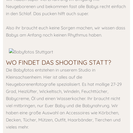
Neugeborenen und bekommen fast alle Babys recht einfach
in den Schlaf. Das pucken hilft auch super.
Also ihr braucht euch keine Sorgen machen, wir wissen dass
Babys am Anfang noch keinen Rhythmus haben.
WO FINDET DAS SHOOTING STATT?
Die Babyfotos entstehen in unserem Studio in
Kleinsachsenheim. Hier ist alles auf die
Neugeborenenfotografie spezialisiert. Es hat mollige 27-29
Grad, Heizlüfter, Wickeltisch, Windeln, Feuchttücher,
Babycreme, Öl und einen Wasserkocher. Ihr braucht nicht
viel mitbringen, nur Euer Baby und die Babynahrung. Wir
haben eine große Auswahl an Accessoires wie Körbchen,
Decken, Tücher, Mützen, Outfit, Haarbänder, Tierchen und
vieles mehr.