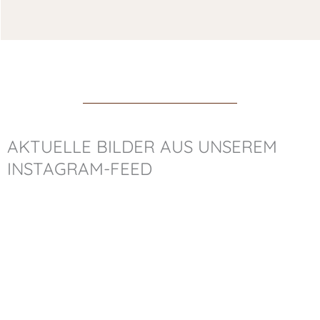
AKTUELLE BILDER AUS UNSEREM
INSTAGRAM-FEED