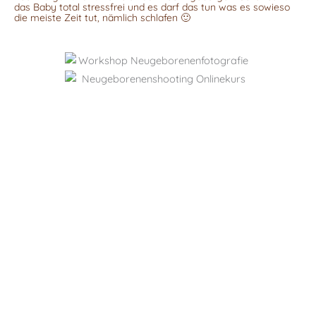
das Baby total stressfrei und es darf das tun was es sowieso
die meiste Zeit tut, nämlich schlafen 🙂