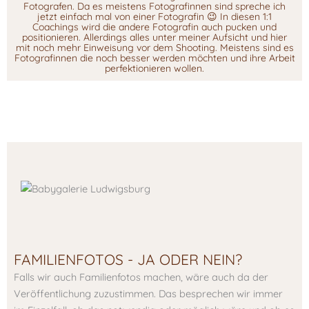
Fotografen. Da es meistens Fotografinnen sind spreche ich
jetzt einfach mal von einer Fotografin 😉 In diesen 1:1
Coachings wird die andere Fotografin auch pucken und
positionieren. Allerdings alles unter meiner Aufsicht und hier
mit noch mehr Einweisung vor dem Shooting. Meistens sind es
Fotografinnen die noch besser werden möchten und ihre Arbeit
perfektionieren wollen.
FAMILIENFOTOS - JA ODER NEIN?
Falls wir auch Familienfotos machen, wäre auch da der
Veröffentlichung zuzustimmen. Das besprechen wir immer