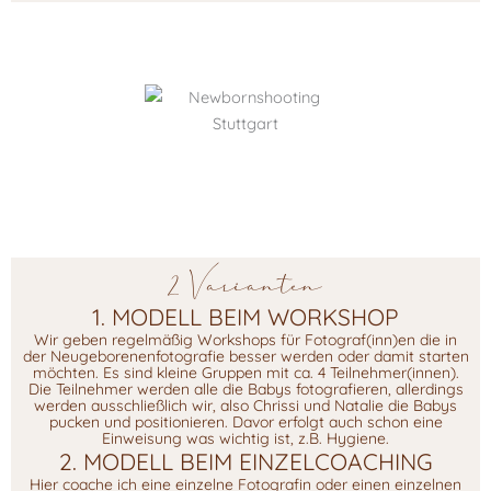
2 Varianten
1. MODELL BEIM WORKSHOP
Wir geben regelmäßig Workshops für Fotograf(inn)en die in
der Neugeborenenfotografie besser werden oder damit starten
möchten. Es sind kleine Gruppen mit ca. 4 Teilnehmer(innen).
Die Teilnehmer werden alle die Babys fotografieren, allerdings
werden ausschließlich wir, also Chrissi und Natalie die Babys
pucken und positionieren. Davor erfolgt auch schon eine
Einweisung was wichtig ist, z.B. Hygiene.
2. MODELL BEIM EINZELCOACHING
Hier coache ich eine einzelne Fotografin oder einen einzelnen